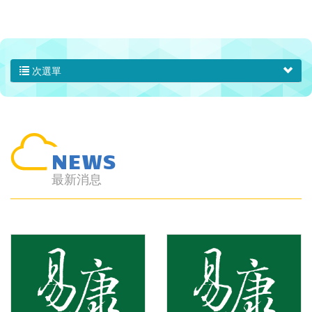
次選單
NEWS
最新消息