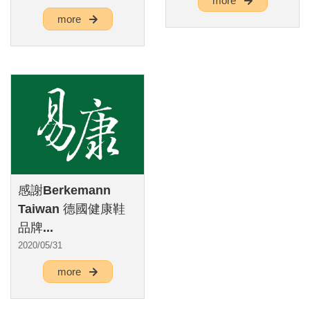
more
more
感謝Berkemann
Taiwan 德國健康鞋
品牌...
2020/05/31
more