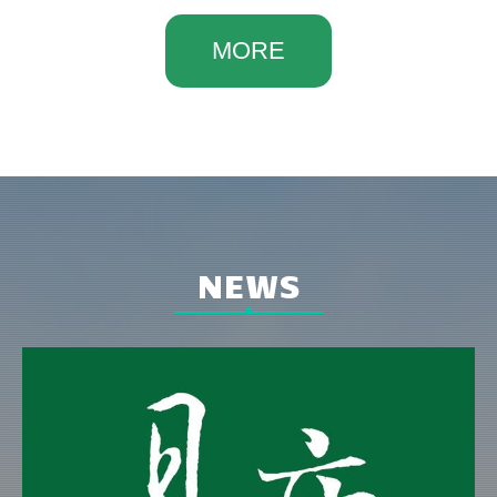
MORE
NEWS