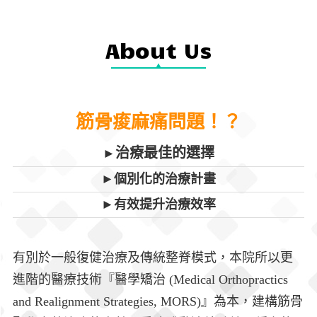
About Us
筋骨痠麻痛問題！？
治療最佳的選擇
►
►個別化的治療計畫
►有效提升治療效率
有別於一般復健治療及傳統整脊模式，本院所以更
進階的醫療技術『醫學矯治 (Medical Orthopractics
and Realignment Strategies, MORS)』為本，建構筋骨