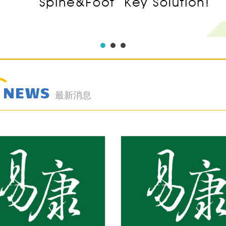
NEWS
最新消息