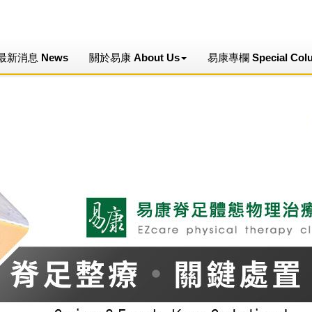
最新消息 News
關於易康 About Us
易康專欄 Special Col