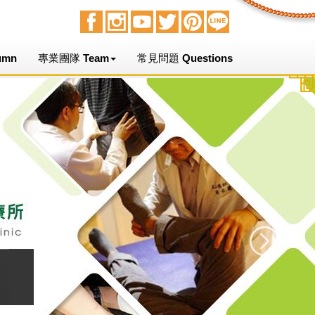
umn
專業團隊 Team
常見問題 Questions