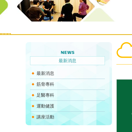
NEWS
最新消息
最新消息
筋骨專科
足醫專科
運動健護
講座活動