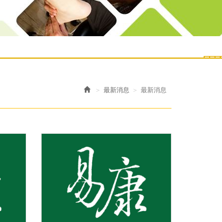
最新消息
最新消息