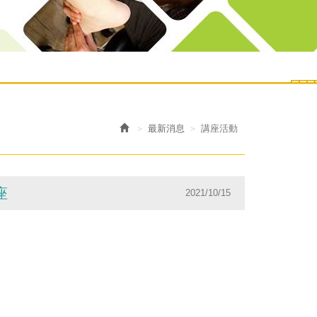
最新消息
講座活動
座
2021/10/15