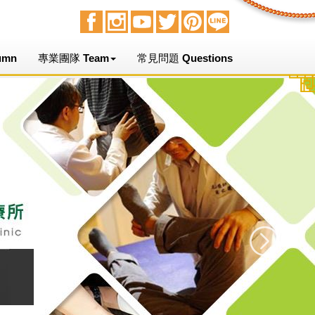
umn
專業團隊 Team
常見問題 Questions