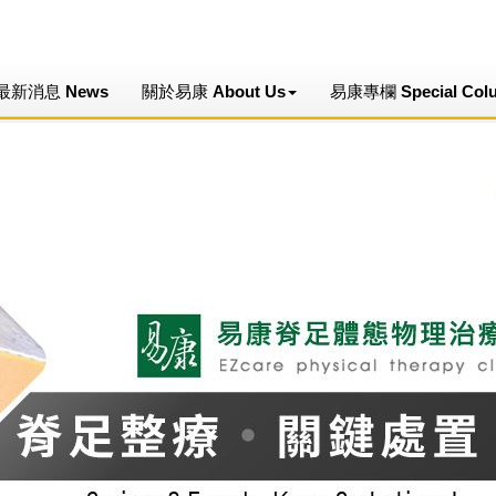
最新消息 News
關於易康 About Us
易康專欄 Special Col