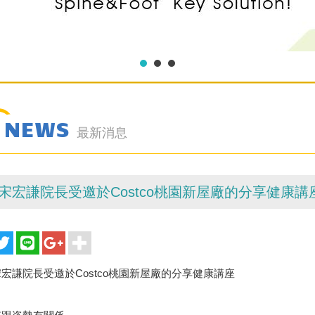
NEWS
最新消息
宋宏謙院長受邀於Costco桃園新屋廠的分享健康講
宏謙院長受邀於Costco桃園新屋廠的分享健康講座