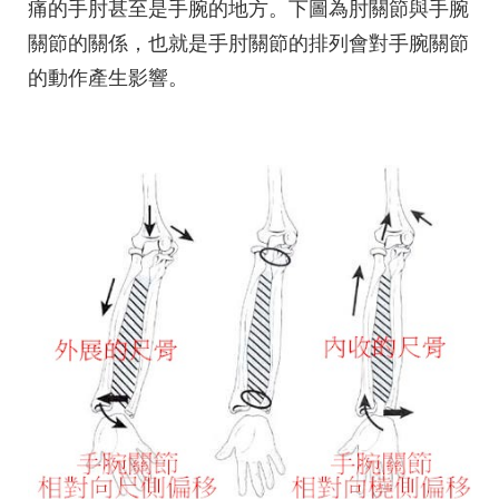
痛的手肘甚至是手腕的地方。下圖為肘關節與手腕
關節的關係，也就是手肘關節的排列會對手腕關節
的動作產生影響。