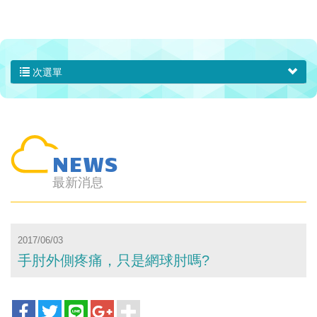
次選單
NEWS
最新消息
2017/06/03
手肘外側疼痛，只是網球肘嗎?