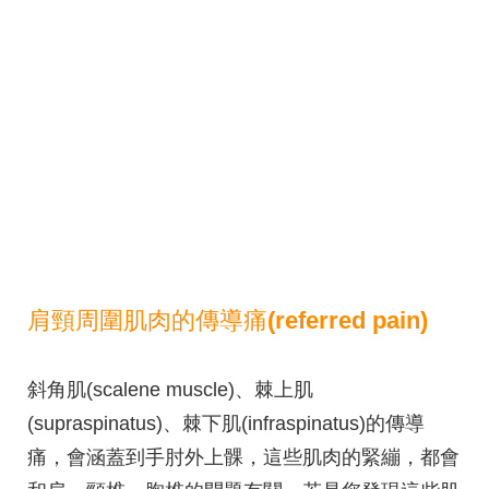
肩頸周圍肌肉的傳導痛(referred pain)
斜角肌(scalene muscle)、棘上肌
(supraspinatus)、棘下肌(infraspinatus)的傳導
痛，會涵蓋到手肘外上髁，這些肌肉的緊繃，都會