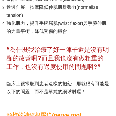
透過伸展、按摩降低伸肌肌群張力(normalize
tension)
強化肌力，提升手腕屈肌(wrist flexor)與手腕伸肌
的力量平衡，降低受傷的機會
“為什麼我治療了好一陣子還是沒有明
顯的改善啊?而且我也沒有做粗重的
工作，也沒有過度使用的問題啊?”
臨床上很常聽到患者這樣的抱怨，那就很有可能是
以下的問題，而不是單純的網球肘喔！
頸椎的神經根壓迫(nerve root