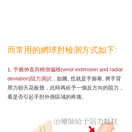
而常用的網球肘檢測方式如下:
1.
手腕伸直與橈側偏移(wrist extension and radial
deviation)阻力測試
，如圖, 也就是手握拳, 將手背
用力朝天花板翹，此時再給予一個反方向的阻力，
看是否引起手肘外側區域的疼痛。