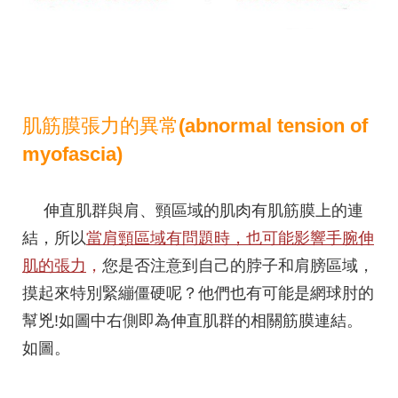
肌筋膜張力的異常(abnormal tension of
myofascia)
伸直肌群與肩、頸區域的肌肉有肌筋膜上的連
結，所以
當肩頸區域有問題時，也可能影響手腕伸
肌的張力
，
您是否注意到自己的脖子和肩膀區域，
摸起來特別緊繃僵硬呢？他們也有可能是網球肘的
幫兇!如圖中右側即為伸直肌群的相關筋膜連結。
如圖。