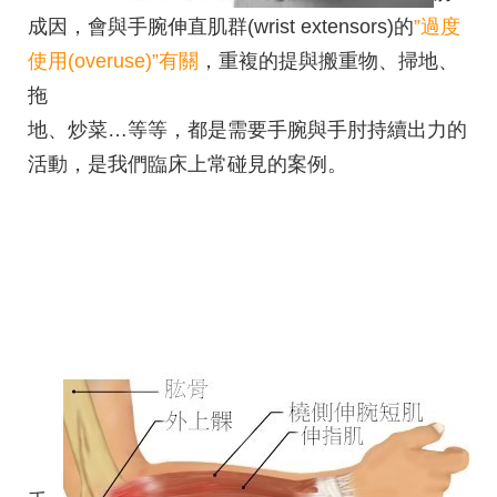
成因，會與手腕伸直肌群(wrist extensors)的
”過度
使用(overuse)”有關
，重複的提與搬重物、掃地、
拖
地、炒菜…等等，都是需要手腕與手肘持續出力的
活動，是我們臨床上常碰見的案例。