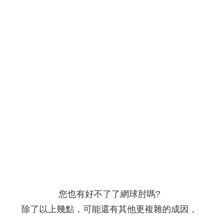
您也有好不了了網球肘嗎?
除了以上幾點，可能還有其他更複雜的成因，