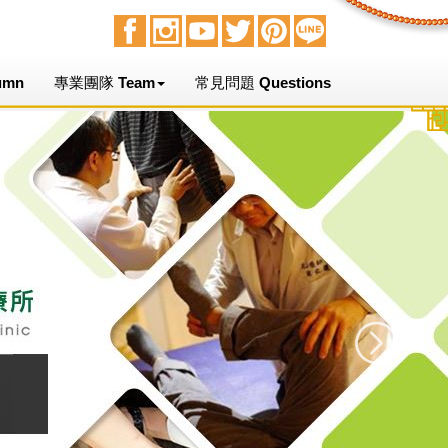
umn
專業團隊 Team
常見問題 Questions