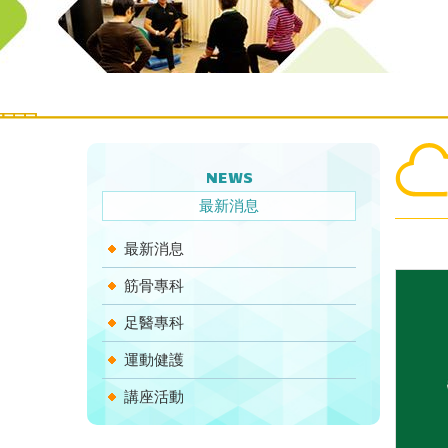
NEWS
最新消息
最新消息
筋骨專科
足醫專科
運動健護
講座活動