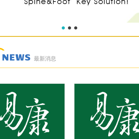
NEWS
最新消息