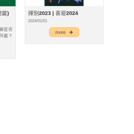
篇)
揮別2023 | 喜迎2024
2024/01/01
腳是否
more
何處？