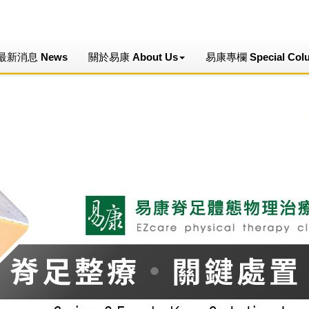
最新消息 News
關於易康 About Us
易康專欄 Special Col