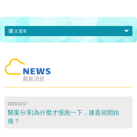
次選單
NEWS
最新消息
2025/12/17
醫案分享|為什麼才慢跑一下，膝蓋就開始
痛？