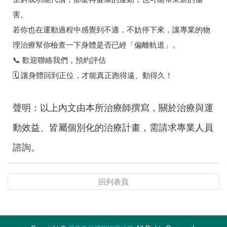
害。
若你也在運動過程中感覺到不適，不妨停下來，讓專業的物
理治療幫你檢查一下身體是否已經「偏離軌道」。
📞 歡迎聯絡我們，預約評估
🗓️ 讓身體回到正位，才能真正跑得遠、動得久！
聲明：以上內文由本所治療師撰寫，關於治療與運
動效益、皆屬個別化的治療計畫，需請求專業人員
諮詢。
回列表頁