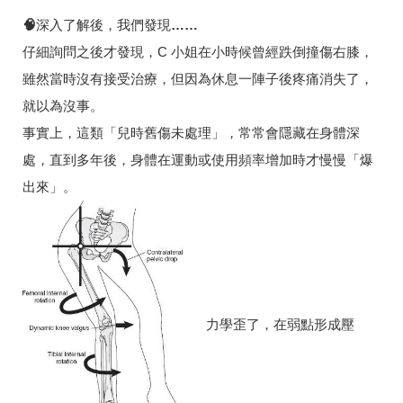
🧠
深入了解後，我們發現……
仔細詢問之後才發現，C 小姐在小時候曾經跌倒撞傷右膝，
雖然當時沒有接受治療，但因為休息一陣子後疼痛消失了，
就以為沒事。
事實上，這類「兒時舊傷未處理」，常常會隱藏在身體深
處，直到多年後，身體在運動或使用頻率增加時才慢慢「爆
出來」。
力學歪了，在弱點形成壓